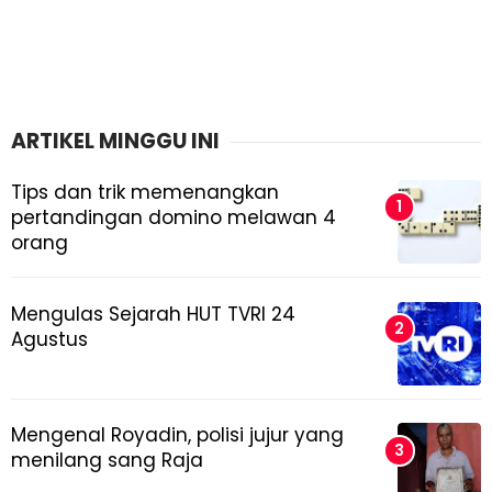
ARTIKEL MINGGU INI
Tips dan trik memenangkan
pertandingan domino melawan 4
orang
Mengulas Sejarah HUT TVRI 24
Agustus
Mengenal Royadin, polisi jujur yang
menilang sang Raja