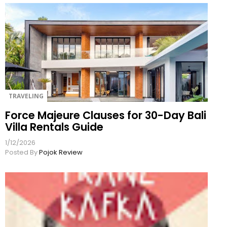
TRAVELING
Force Majeure Clauses for 30-Day Bali
Villa Rentals Guide
1/12/2026
Posted By
Pojok Review