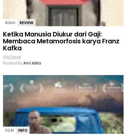
BUKU
REVIEW
Ketika Manusia Diukur dari Gaji:
Membaca Metamorfosis karya Franz
Kafka
1/12/2026
Posted By
Ami Alifia
FILM
INFO