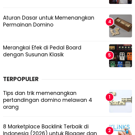
Aturan Dasar untuk Memenangkan
Permainan Domino
Merangkai Efek di Pedal Board
dengan Susunan Klasik
TERPOPULER
Tips dan trik memenangkan
pertandingan domino melawan 4
orang
8 Marketplace Backlink Terbaik di
Indonesia (2026) untuk Blogger dan