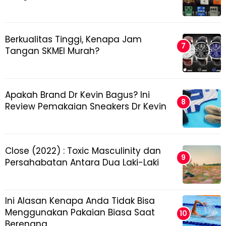
Berkualitas Tinggi, Kenapa Jam
Tangan SKMEI Murah?
Apakah Brand Dr Kevin Bagus? Ini
Review Pemakaian Sneakers Dr Kevin
Close (2022) : Toxic Masculinity dan
Persahabatan Antara Dua Laki-Laki
Ini Alasan Kenapa Anda Tidak Bisa
Menggunakan Pakaian Biasa Saat
Berenang