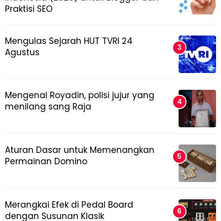
Praktisi SEO
Mengulas Sejarah HUT TVRI 24
Agustus
Mengenal Royadin, polisi jujur yang
menilang sang Raja
Aturan Dasar untuk Memenangkan
Permainan Domino
Merangkai Efek di Pedal Board
dengan Susunan Klasik