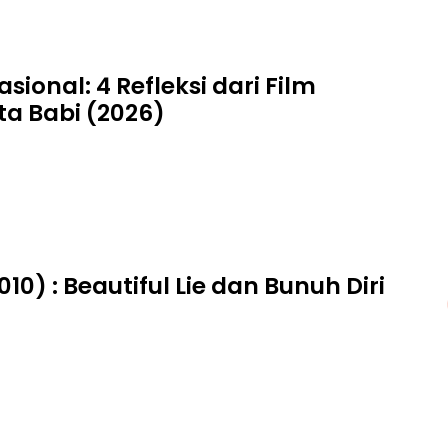
asional: 4 Refleksi dari Film
a Babi (2026)
010) : Beautiful Lie dan Bunuh Diri