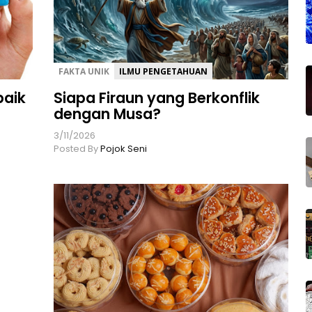
FAKTA UNIK
ILMU PENGETAHUAN
baik
Siapa Firaun yang Berkonflik
dengan Musa?
3/11/2026
Posted By
Pojok Seni