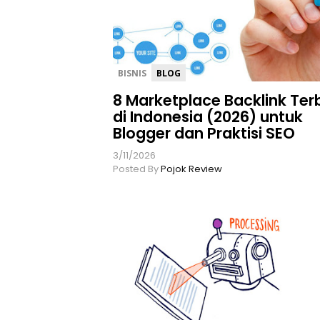
BISNIS
BLOG
8 Marketplace Backlink Ter
di Indonesia (2026) untuk
Blogger dan Praktisi SEO
3/11/2026
Posted By
Pojok Review