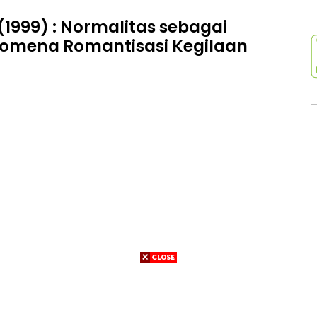
 (1999) : Normalitas sebagai
nomena Romantisasi Kegilaan