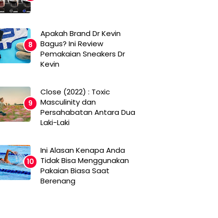
Apakah Brand Dr Kevin
Bagus? Ini Review
Pemakaian Sneakers Dr
Kevin
Close (2022) : Toxic
Masculinity dan
Persahabatan Antara Dua
Laki-Laki
Ini Alasan Kenapa Anda
Tidak Bisa Menggunakan
Pakaian Biasa Saat
Berenang