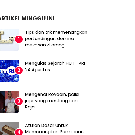
ARTIKEL MINGGU INI
Tips dan trik memenangkan
pertandingan domino
melawan 4 orang
Mengulas Sejarah HUT TVRI
24 Agustus
Mengenal Royadin, polisi
jujur yang menilang sang
Raja
Aturan Dasar untuk
Memenangkan Permainan