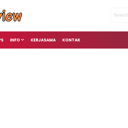
PS
INFO
KERJASAMA
KONTAK