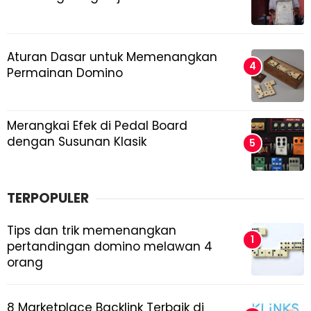
Aturan Dasar untuk Memenangkan
Permainan Domino
Merangkai Efek di Pedal Board
dengan Susunan Klasik
TERPOPULER
Tips dan trik memenangkan
pertandingan domino melawan 4
orang
8 Marketplace Backlink Terbaik di