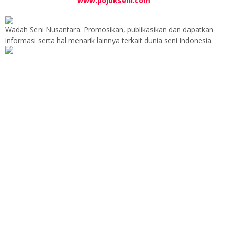
www.pojokseni.com
Wadah Seni Nusantara. Promosikan, publikasikan dan dapatkan
informasi serta hal menarik lainnya terkait dunia seni Indonesia.