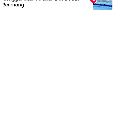
Berenang