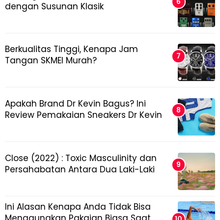
dengan Susunan Klasik
Berkualitas Tinggi, Kenapa Jam
Tangan SKMEI Murah?
Apakah Brand Dr Kevin Bagus? Ini
Review Pemakaian Sneakers Dr Kevin
Close (2022) : Toxic Masculinity dan
Persahabatan Antara Dua Laki-Laki
Ini Alasan Kenapa Anda Tidak Bisa
Menggunakan Pakaian Biasa Saat