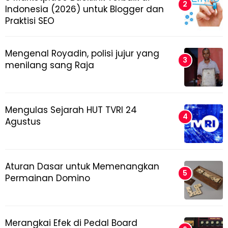
Indonesia (2026) untuk Blogger dan
Praktisi SEO
Mengenal Royadin, polisi jujur yang
menilang sang Raja
Mengulas Sejarah HUT TVRI 24
Agustus
Aturan Dasar untuk Memenangkan
Permainan Domino
Merangkai Efek di Pedal Board