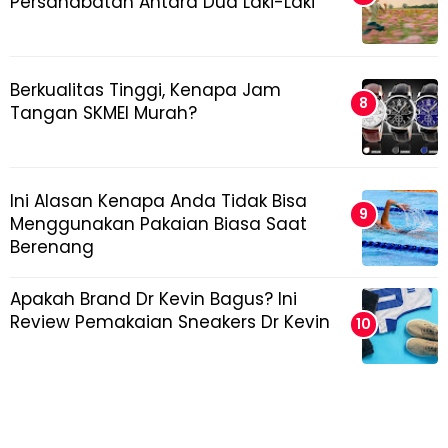
Persahabatan Antara Dua Laki-Laki
Berkualitas Tinggi, Kenapa Jam
Tangan SKMEI Murah?
Ini Alasan Kenapa Anda Tidak Bisa
Menggunakan Pakaian Biasa Saat
Berenang
Apakah Brand Dr Kevin Bagus? Ini
Review Pemakaian Sneakers Dr Kevin