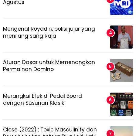
Agustus
Mengenal Royadin, polisi jujur yang
menilang sang Raja
Aturan Dasar untuk Memenangkan
Permainan Domino
Merangkai Efek di Pedal Board
dengan Susunan Klasik
Close (2022) : Toxic Masculinity dan