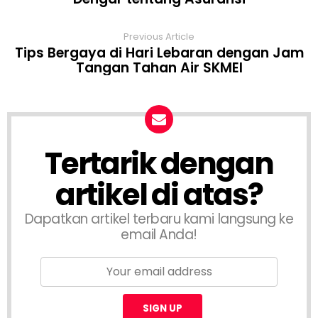
Previous Article
Tips Bergaya di Hari Lebaran dengan Jam
Tangan Tahan Air SKMEI
Tertarik dengan
artikel di atas?
Dapatkan artikel terbaru kami langsung ke
email Anda!