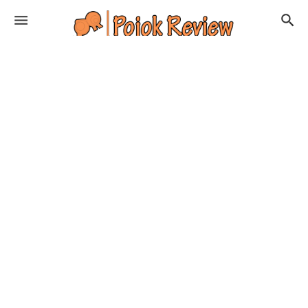
L
i
m
a
G
a
m
e
A
n
d
r
o
i
d
u
n
t
u
k