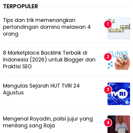
TERPOPULER
Tips dan trik memenangkan
pertandingan domino melawan 4
orang
8 Marketplace Backlink Terbaik di
Indonesia (2026) untuk Blogger dan
Praktisi SEO
Mengulas Sejarah HUT TVRI 24
Agustus
Mengenal Royadin, polisi jujur yang
menilang sang Raja