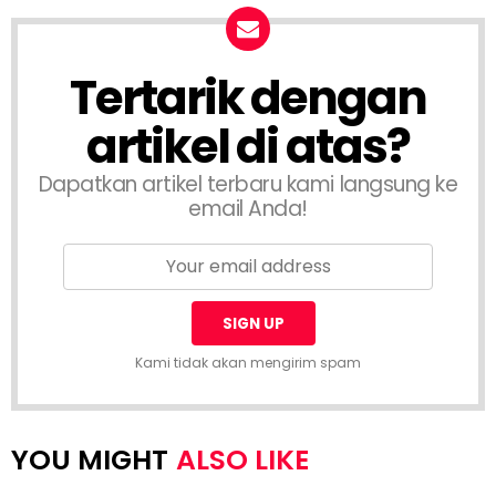
Tertarik dengan
artikel di atas?
Dapatkan artikel terbaru kami langsung ke
email Anda!
Kami tidak akan mengirim spam
ALSO LIKE