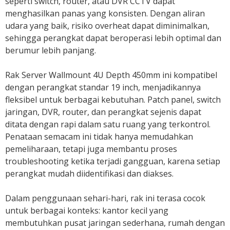
seperti switch, router, atau DVR CCTV dapat
menghasilkan panas yang konsisten. Dengan aliran
udara yang baik, risiko overheat dapat diminimalkan,
sehingga perangkat dapat beroperasi lebih optimal dan
berumur lebih panjang.
Rak Server Wallmount 4U Depth 450mm ini kompatibel
dengan perangkat standar 19 inch, menjadikannya
fleksibel untuk berbagai kebutuhan. Patch panel, switch
jaringan, DVR, router, dan perangkat sejenis dapat
ditata dengan rapi dalam satu ruang yang terkontrol.
Penataan semacam ini tidak hanya memudahkan
pemeliharaan, tetapi juga membantu proses
troubleshooting ketika terjadi gangguan, karena setiap
perangkat mudah diidentifikasi dan diakses.
Dalam penggunaan sehari-hari, rak ini terasa cocok
untuk berbagai konteks: kantor kecil yang
membutuhkan pusat jaringan sederhana, rumah dengan