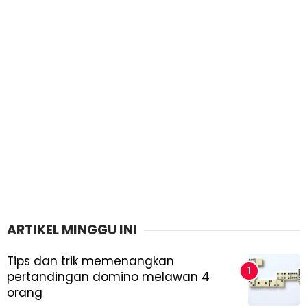
ARTIKEL MINGGU INI
Tips dan trik memenangkan
pertandingan domino melawan 4
orang