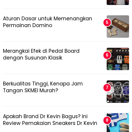
Aturan Dasar untuk Memenangkan
Permainan Domino
Merangkai Efek di Pedal Board
dengan Susunan Klasik
Berkualitas Tinggi, Kenapa Jam
Tangan SKMEI Murah?
Apakah Brand Dr Kevin Bagus? Ini
Review Pemakaian Sneakers Dr Kevin