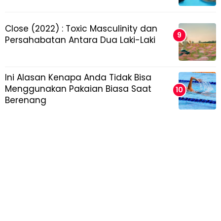
Close (2022) : Toxic Masculinity dan
Persahabatan Antara Dua Laki-Laki
Ini Alasan Kenapa Anda Tidak Bisa
Menggunakan Pakaian Biasa Saat
Berenang