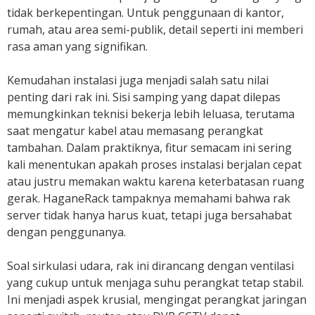
tidak berkepentingan. Untuk penggunaan di kantor,
rumah, atau area semi-publik, detail seperti ini memberi
rasa aman yang signifikan.
Kemudahan instalasi juga menjadi salah satu nilai
penting dari rak ini. Sisi samping yang dapat dilepas
memungkinkan teknisi bekerja lebih leluasa, terutama
saat mengatur kabel atau memasang perangkat
tambahan. Dalam praktiknya, fitur semacam ini sering
kali menentukan apakah proses instalasi berjalan cepat
atau justru memakan waktu karena keterbatasan ruang
gerak. HaganeRack tampaknya memahami bahwa rak
server tidak hanya harus kuat, tetapi juga bersahabat
dengan penggunanya.
Soal sirkulasi udara, rak ini dirancang dengan ventilasi
yang cukup untuk menjaga suhu perangkat tetap stabil.
Ini menjadi aspek krusial, mengingat perangkat jaringan