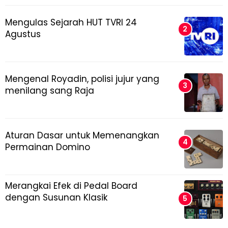
Mengulas Sejarah HUT TVRI 24
Agustus
Mengenal Royadin, polisi jujur yang
menilang sang Raja
Aturan Dasar untuk Memenangkan
Permainan Domino
Merangkai Efek di Pedal Board
dengan Susunan Klasik