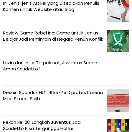
Ini Jenis-jenis Artikel yang Disediakan Penulis
Konten untuk Website atau Blog
Review Game Rebel Inc: Game untuk Jenius
Belajar Jadi Pemimpin di Negara Penuh Konflik
Lazio dan Inter Terpeleset, Juventus Sudah
Aman Scudetto?
Desain Spanduk HUT RI ke-75 Diprotes Karena
Mirip Simbol Salib
Pekan ke-28, Langkah Juventus Jadi
Scudetto Bisa Terganggu Hal Ini