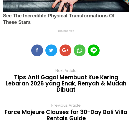
Next Article
Tips Anti Gagal Membuat Kue Kering
Lebaran 2026 yang Enak, Renyah & Mudah
Dibuat
Previous Article
Force Majeure Clauses for 30-Day Bali Villa
Rentals Guide