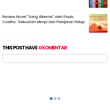
Review Novel "Sang Alkemis" oleh Paulo
Coelho : Kekuatan Mimpi dan Pelajaran Hidup
THIS POST HAVE
0 KOMENTAR