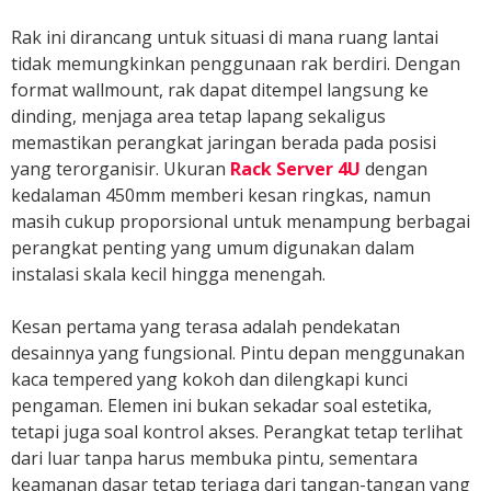
Rak ini dirancang untuk situasi di mana ruang lantai
tidak memungkinkan penggunaan rak berdiri. Dengan
format wallmount, rak dapat ditempel langsung ke
dinding, menjaga area tetap lapang sekaligus
memastikan perangkat jaringan berada pada posisi
yang terorganisir. Ukuran
Rack Server 4U
dengan
kedalaman 450mm memberi kesan ringkas, namun
masih cukup proporsional untuk menampung berbagai
perangkat penting yang umum digunakan dalam
instalasi skala kecil hingga menengah.
Kesan pertama yang terasa adalah pendekatan
desainnya yang fungsional. Pintu depan menggunakan
kaca tempered yang kokoh dan dilengkapi kunci
pengaman. Elemen ini bukan sekadar soal estetika,
tetapi juga soal kontrol akses. Perangkat tetap terlihat
dari luar tanpa harus membuka pintu, sementara
keamanan dasar tetap terjaga dari tangan-tangan yang