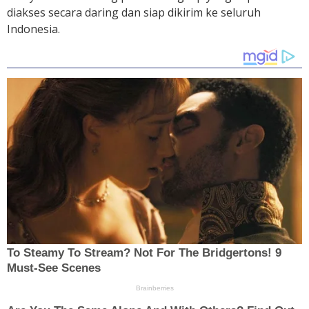
diakses secara daring dan siap dikirim ke seluruh
Indonesia.