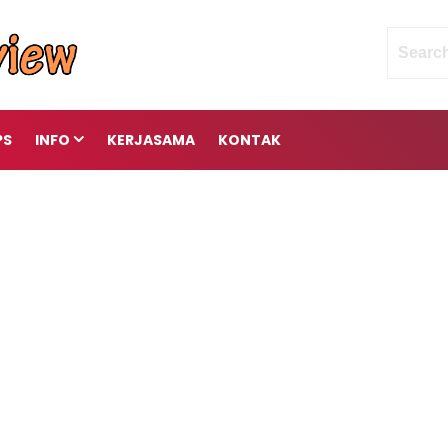
PS
INFO
KERJASAMA
KONTAK