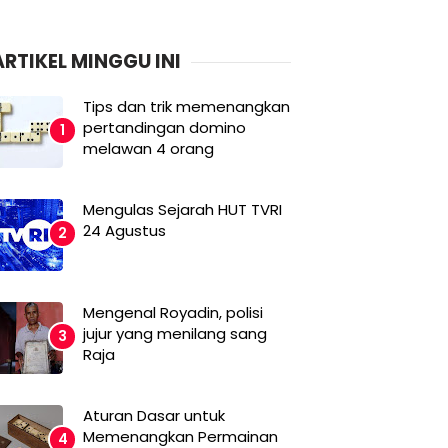
ARTIKEL MINGGU INI
Tips dan trik memenangkan
pertandingan domino
melawan 4 orang
Mengulas Sejarah HUT TVRI
24 Agustus
Mengenal Royadin, polisi
jujur yang menilang sang
Raja
Aturan Dasar untuk
Memenangkan Permainan