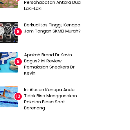
Persahabatan Antara Dua
Laki-Laki
Berkualitas Tinggi, Kenapa
Jam Tangan SKMEI Murah?
Apakah Brand Dr Kevin
Bagus? Ini Review
Pemakaian Sneakers Dr
Kevin
Ini Alasan Kenapa Anda
Tidak Bisa Menggunakan
Pakaian Biasa Saat
Berenang