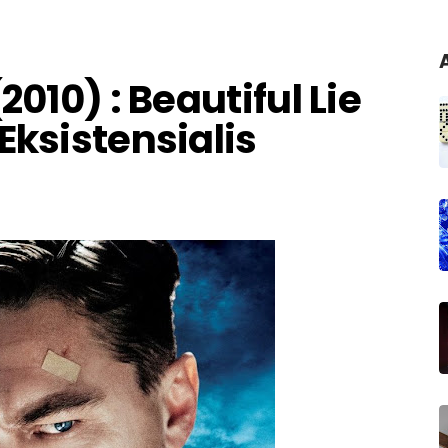
2010) : Beautiful Lie
Eksistensialis