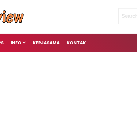
PS
INFO
KERJASAMA
KONTAK