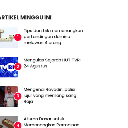
ARTIKEL MINGGU INI
Tips dan trik memenangkan
pertandingan domino
melawan 4 orang
Mengulas Sejarah HUT TVRI
24 Agustus
Mengenal Royadin, polisi
jujur yang menilang sang
Raja
Aturan Dasar untuk
Memenangkan Permainan