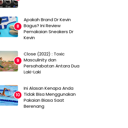
Apakah Brand Dr Kevin
Bagus? Ini Review
Pemakaian Sneakers Dr
Kevin
Close (2022) : Toxic
Masculinity dan
Persahabatan Antara Dua
Laki-Laki
Ini Alasan Kenapa Anda
Tidak Bisa Menggunakan
Pakaian Biasa Saat
Berenang