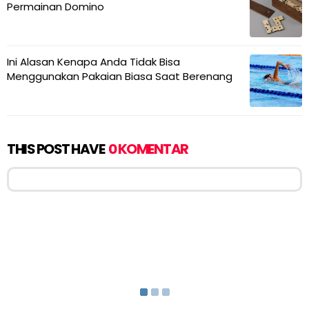
Permainan Domino
Ini Alasan Kenapa Anda Tidak Bisa
Menggunakan Pakaian Biasa Saat Berenang
THIS POST HAVE
0 KOMENTAR