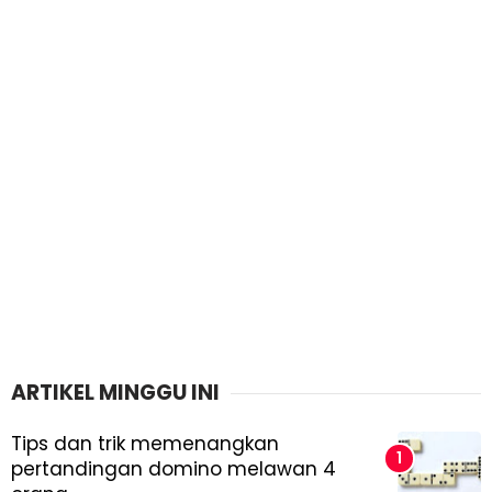
ARTIKEL MINGGU INI
Tips dan trik memenangkan
pertandingan domino melawan 4