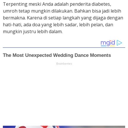
Terpenting meski Anda adalah penderita diabetes,
umroh tetap mungkin dilakukan. Bahkan bisa jadi lebih
bermakna. Karena di setiap langkah yang dijaga dengan
hati-hati, ada doa yang lebih sadar, lebih pelan, dan
mungkin justru lebih dalam.