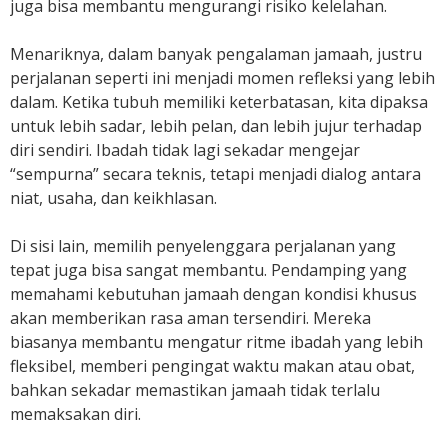
juga bisa membantu mengurangi risiko kelelahan.
Menariknya, dalam banyak pengalaman jamaah, justru
perjalanan seperti ini menjadi momen refleksi yang lebih
dalam. Ketika tubuh memiliki keterbatasan, kita dipaksa
untuk lebih sadar, lebih pelan, dan lebih jujur terhadap
diri sendiri. Ibadah tidak lagi sekadar mengejar
“sempurna” secara teknis, tetapi menjadi dialog antara
niat, usaha, dan keikhlasan.
Di sisi lain, memilih penyelenggara perjalanan yang
tepat juga bisa sangat membantu. Pendamping yang
memahami kebutuhan jamaah dengan kondisi khusus
akan memberikan rasa aman tersendiri. Mereka
biasanya membantu mengatur ritme ibadah yang lebih
fleksibel, memberi pengingat waktu makan atau obat,
bahkan sekadar memastikan jamaah tidak terlalu
memaksakan diri.