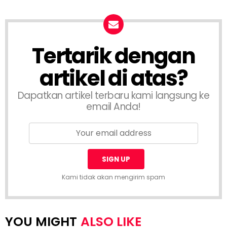
Tertarik dengan
artikel di atas?
Dapatkan artikel terbaru kami langsung ke
email Anda!
Kami tidak akan mengirim spam
ALSO LIKE