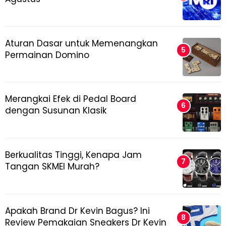
Aturan Dasar untuk Memenangkan
Permainan Domino
Merangkai Efek di Pedal Board
dengan Susunan Klasik
Berkualitas Tinggi, Kenapa Jam
Tangan SKMEI Murah?
Apakah Brand Dr Kevin Bagus? Ini
Review Pemakaian Sneakers Dr Kevin