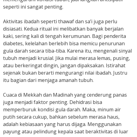
seperti ini sangat penting.
Aktivitas ibadah seperti thawaf dan sa’i juga perlu
disiasati. Kedua ritual ini melibatkan banyak berjalan
kaki, sering kali di tengah kerumunan. Bagi penderita
diabetes, kelelahan berlebih bisa memicu penurunan
gula darah secara tiba-tiba. Karena itu, mengenali sinyal
tubuh menjadi krusial. Jika mulai merasa lemas, pusing,
atau berkeringat dingin, jangan dipaksakan. Istirahat
sejenak bukan berarti mengurangi nilai ibadah. Justru
itu bagian dari menjaga amanah tubuh.
Cuaca di Mekkah dan Madinah yang cenderung panas
juga menjadi faktor penting. Dehidrasi bisa
memperburuk kondisi gula darah. Maka, minum air
putih secara cukup, bahkan sebelum merasa haus,
adalah kebiasaan yang harus dijaga. Menggunakan
payung atau pelindung kepala saat beraktivitas di luar