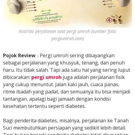
Ilustrasi perjalanan saat pergi umroh (sumber foto:
pergiumroh.com
)
Pojok Review
- Pergi umroh sering dibayangkan
sebagai perjalanan yang khusyuk, tenang, dan penuh
haru. Itu tidak salah. Tapi ada satu hal yang sering luput
dibicarakan:
pergi umroh
juga adalah perjalanan fisik
yang cukup menuntut. Jalan kaki jauh, cuaca panas,
ritme ibadah yang padat, dan semuanya itu bisa menjadi
tantangan, apalagi bagi jamaah dengan kondisi
kesehatan tertentu seperti diabetes.
Bagi penderita diabetes, misalnya, perjalanan ke Tanah
Suci membutuhkan persiapan yang sedikit lebih detail.