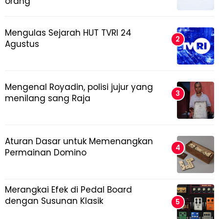
orang
Mengulas Sejarah HUT TVRI 24
Agustus
Mengenal Royadin, polisi jujur yang
menilang sang Raja
Aturan Dasar untuk Memenangkan
Permainan Domino
Merangkai Efek di Pedal Board
dengan Susunan Klasik