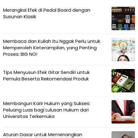
Merangkai Efek di Pedal Board dengan
Susunan Klasik
Membaca dan Kuliah itu Nggak Perlu untuk
Memperoleh Keterampilan, yang Penting
Proses: BIG NO!
Tips Menyusun Efek Gitar Sendiri untuk
Pemula Beserta Rekomendasi Produk
Membangun Karir Hukum yang Sukses:
Peluang Luas bagi Lulusan Hukum dari
Universitas Terkemuka
Aturan Dasar untuk Memenangkan