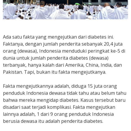
Ada satu fakta yang mengejutkan dari diabetes ini.
Faktanya, dengan jumlah penderita sebanyak 20,4 juta
orang (dewasa), Indonesia menduduki peringkat ke-5 di
dunia untuk jumlah penderita diabetes (dewasa)
terbanyak, hanya kalah dari Amerika, China, India, dan
Pakistan. Tapi, bukan itu fakta mengejutkanya.
Fakta mengejutkannya adalah, diduga 15 juta orang
penduduk Indonesia dewasa tidak tahu atau belum tahu
bahwa mereka mengidap diabetes. Kasus tersebut baru
disadari saat terjadi komplikasi. Fakta mengejutkan
lainnya adalah, 1 dari 9 orang penduduk Indonesia
berusia dewasa itu adalah penderita diabetes.