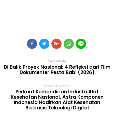
Next Article
Di Balik Proyek Nasional: 4 Refleksi dari Film
Dokumenter Pesta Babi (2026)
Previous Article
Perkuat Kemandirian Industri Alat
Kesehatan Nasional, Astra Komponen
Indonesia Hadirkan Alat Kesehatan
Berbasis Teknologi Digital