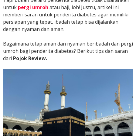
Tapi bukan berarti penderita diabetes tidak disarankan
untuk
pergi umroh
atau haji, loh! Justru, artikel ini
memberi saran untuk penderita diabetes agar memiliki
persiapan yang tepat, ibadah tetap bisa dijalankan
dengan nyaman dan aman.
Bagaimana tetap aman dan nyaman beribadah dan pergi
umroh bagi penderita diabetes? Berikut tips dan saran
dari
Pojok Review.