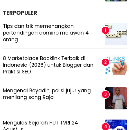
TERPOPULER
Tips dan trik memenangkan
pertandingan domino melawan 4
orang
8 Marketplace Backlink Terbaik di
Indonesia (2026) untuk Blogger dan
Praktisi SEO
Mengenal Royadin, polisi jujur yang
menilang sang Raja
Mengulas Sejarah HUT TVRI 24
Agustus