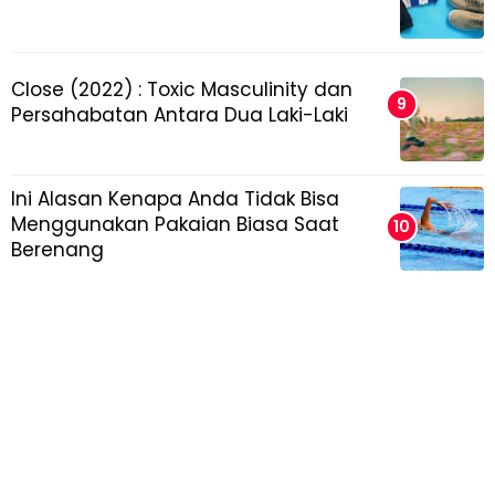
Close (2022) : Toxic Masculinity dan
Persahabatan Antara Dua Laki-Laki
Ini Alasan Kenapa Anda Tidak Bisa
Menggunakan Pakaian Biasa Saat
Berenang