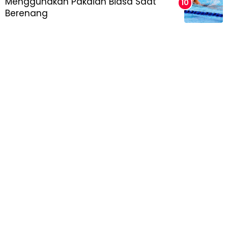
Menggunakan Pakaian Biasa Saat
Berenang