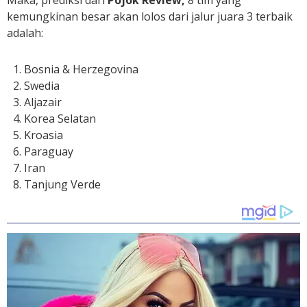
Maka, prediksi dari
Pojok Review,
8 tim yang
kemungkinan besar akan lolos dari jalur juara 3 terbaik
adalah:
Bosnia & Herzegovina
Swedia
Aljazair
Korea Selatan
Kroasia
Paraguay
Iran
Tanjung Verde