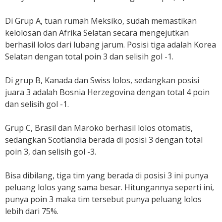
a
i
Di Grup A, tuan rumah Meksiko, sudah memastikan
k
kelolosan dan Afrika Selatan secara mengejutkan
?
berhasil lolos dari lubang jarum. Posisi tiga adalah Korea
Selatan dengan total poin 3 dan selisih gol -1.
Di grup B, Kanada dan Swiss lolos, sedangkan posisi
juara 3 adalah Bosnia Herzegovina dengan total 4 poin
dan selisih gol -1.
Grup C, Brasil dan Maroko berhasil lolos otomatis,
sedangkan Scotlandia berada di posisi 3 dengan total
poin 3, dan selisih gol -3.
Bisa dibilang, tiga tim yang berada di posisi 3 ini punya
peluang lolos yang sama besar. Hitungannya seperti ini,
punya poin 3 maka tim tersebut punya peluang lolos
lebih dari 75%.