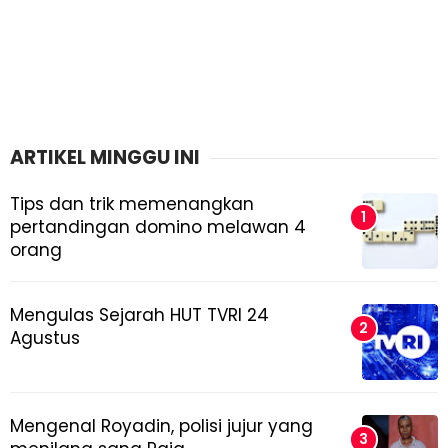
ARTIKEL MINGGU INI
Tips dan trik memenangkan
pertandingan domino melawan 4
orang
Mengulas Sejarah HUT TVRI 24
Agustus
Mengenal Royadin, polisi jujur yang