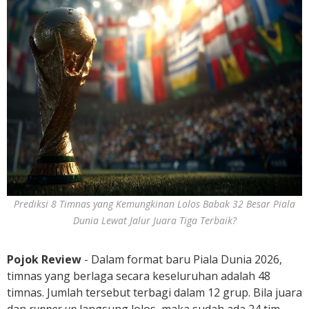
k
3
2
B
e
s
a
r
P
i
a
l
a
D
Prediksi 8 Timnas yang Kemungkinan Lolos Babak 32 Besar Piala
u
Dunia Lewat Jalur Juara Tiga Terbaik?
n
i
Pojok Review
- Dalam format baru Piala Dunia 2026,
a
timnas yang berlaga secara keseluruhan adalah 48
L
timnas. Jumlah tersebut terbagi dalam 12 grup. Bila juara
e
w