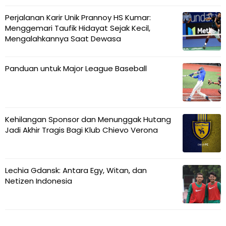
Perjalanan Karir Unik Prannoy HS Kumar:
Menggemari Taufik Hidayat Sejak Kecil,
Mengalahkannya Saat Dewasa
Panduan untuk Major League Baseball
Kehilangan Sponsor dan Menunggak Hutang
Jadi Akhir Tragis Bagi Klub Chievo Verona
Lechia Gdansk: Antara Egy, Witan, dan
Netizen Indonesia