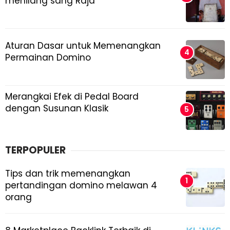
menilang sang Raja
Aturan Dasar untuk Memenangkan
Permainan Domino
Merangkai Efek di Pedal Board
dengan Susunan Klasik
TERPOPULER
Tips dan trik memenangkan
pertandingan domino melawan 4
orang