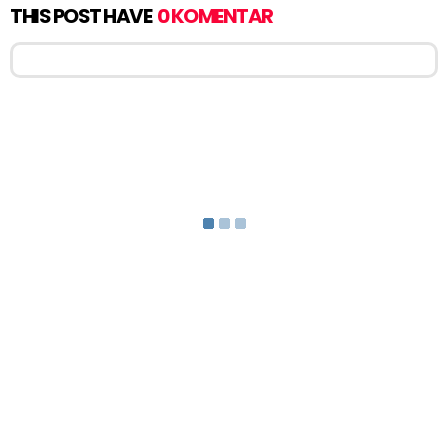
THIS POST HAVE
0 KOMENTAR