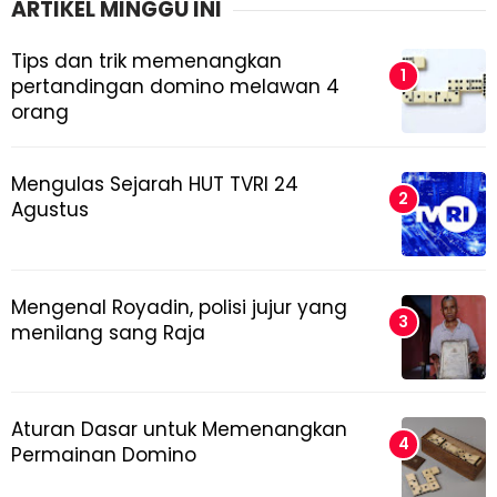
ARTIKEL MINGGU INI
Tips dan trik memenangkan
pertandingan domino melawan 4
orang
Mengulas Sejarah HUT TVRI 24
Agustus
Mengenal Royadin, polisi jujur yang
menilang sang Raja
Aturan Dasar untuk Memenangkan
Permainan Domino