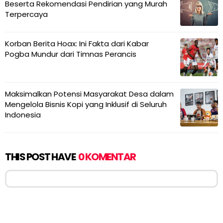
Beserta Rekomendasi Pendirian yang Murah
Terpercaya
Korban Berita Hoax: Ini Fakta dari Kabar
Pogba Mundur dari Timnas Perancis
Maksimalkan Potensi Masyarakat Desa dalam
Mengelola Bisnis Kopi yang Inklusif di Seluruh
Indonesia
THIS POST HAVE
0 KOMENTAR