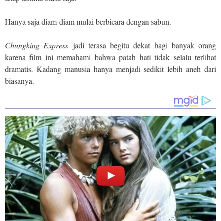
Hanya saja diam-diam mulai berbicara dengan sabun.
Chungking Express
jadi terasa begitu dekat bagi banyak orang
karena film ini memahami bahwa patah hati tidak selalu terlihat
dramatis. Kadang manusia hanya menjadi sedikit lebih aneh dari
biasanya.