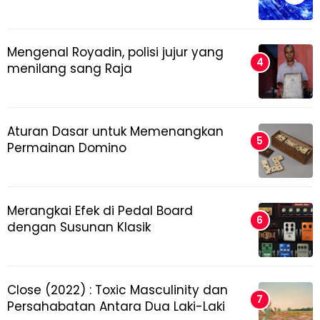
Mengenal Royadin, polisi jujur yang
menilang sang Raja
Aturan Dasar untuk Memenangkan
Permainan Domino
Merangkai Efek di Pedal Board
dengan Susunan Klasik
Close (2022) : Toxic Masculinity dan
Persahabatan Antara Dua Laki-Laki