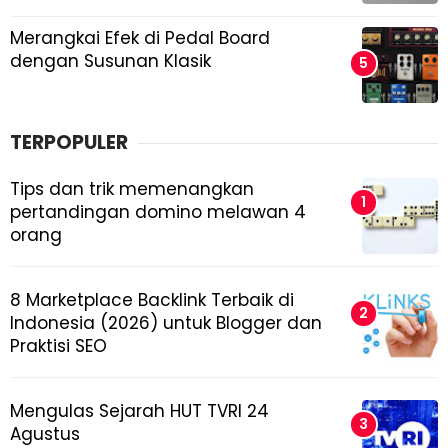
Merangkai Efek di Pedal Board
dengan Susunan Klasik
TERPOPULER
Tips dan trik memenangkan
pertandingan domino melawan 4
orang
8 Marketplace Backlink Terbaik di
Indonesia (2026) untuk Blogger dan
Praktisi SEO
Mengulas Sejarah HUT TVRI 24
Agustus