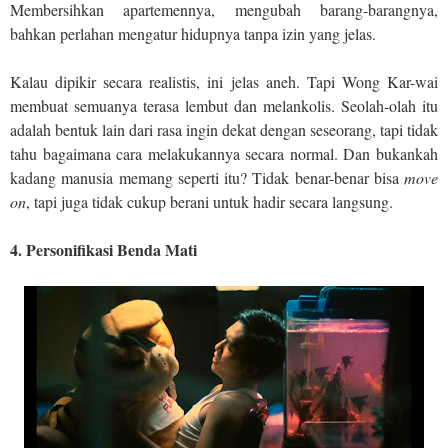
Membersihkan apartemennya, mengubah barang-barangnya,
bahkan perlahan mengatur hidupnya tanpa izin yang jelas.
Kalau dipikir secara realistis, ini jelas aneh. Tapi Wong Kar-wai
membuat semuanya terasa lembut dan melankolis. Seolah-olah itu
adalah bentuk lain dari rasa ingin dekat dengan seseorang, tapi tidak
tahu bagaimana cara melakukannya secara normal. Dan bukankah
kadang manusia memang seperti itu? Tidak benar-benar bisa
move
on
, tapi juga tidak cukup berani untuk hadir secara langsung.
4. Personifikasi Benda Mati