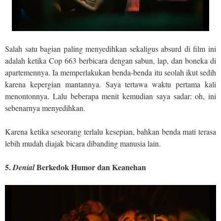
Salah satu bagian paling menyedihkan sekaligus absurd di film ini
adalah ketika Cop 663 berbicara dengan sabun, lap, dan boneka di
apartemennya. Ia memperlakukan benda-benda itu seolah ikut sedih
karena kepergian mantannya. Saya tertawa waktu pertama kali
menontonnya. Lalu beberapa menit kemudian saya sadar: oh, ini
sebenarnya menyedihkan.
Karena ketika seseorang terlalu kesepian, bahkan benda mati terasa
lebih mudah diajak bicara dibanding manusia lain.
5.
Berkedok Humor dan Keanehan
Denial