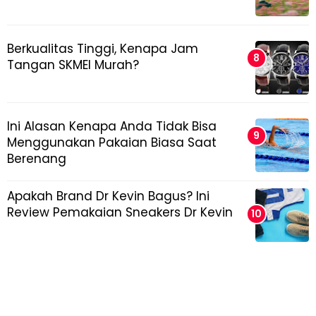
Berkualitas Tinggi, Kenapa Jam
Tangan SKMEI Murah?
Ini Alasan Kenapa Anda Tidak Bisa
Menggunakan Pakaian Biasa Saat
Berenang
Apakah Brand Dr Kevin Bagus? Ini
Review Pemakaian Sneakers Dr Kevin