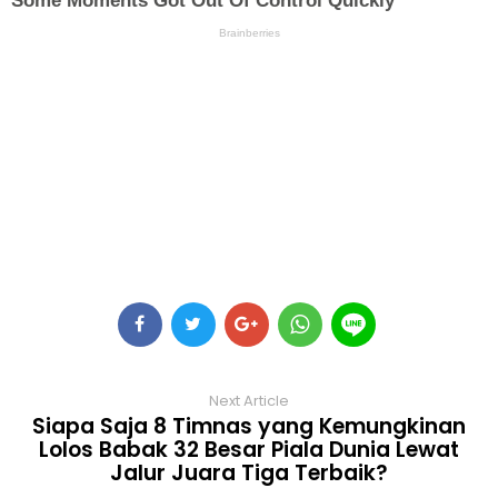
Next Article
Siapa Saja 8 Timnas yang Kemungkinan
Lolos Babak 32 Besar Piala Dunia Lewat
Jalur Juara Tiga Terbaik?