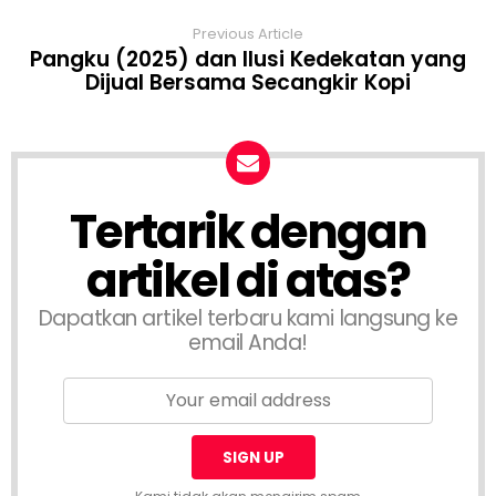
Previous Article
Pangku (2025) dan Ilusi Kedekatan yang
Dijual Bersama Secangkir Kopi
Tertarik dengan
artikel di atas?
Dapatkan artikel terbaru kami langsung ke
email Anda!