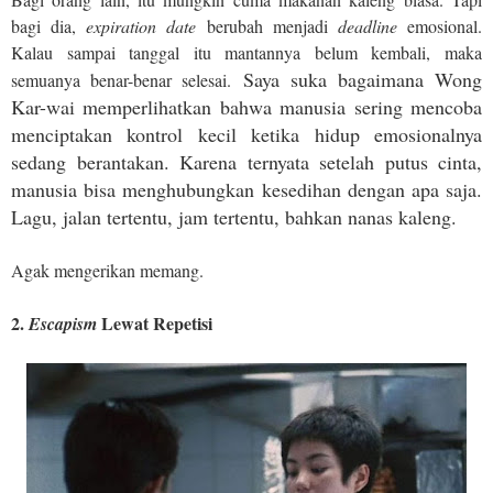
bagi dia,
expiration date
berubah menjadi
deadline
emosional.
Kalau sampai tanggal itu mantannya belum kembali, maka
Saya suka bagaimana Wong
semuanya benar-benar selesai.
Kar-wai memperlihatkan bahwa manusia sering mencoba
menciptakan kontrol kecil ketika hidup emosionalnya
sedang berantakan. Karena ternyata setelah putus cinta,
manusia bisa menghubungkan kesedihan dengan apa saja.
Lagu, jalan tertentu, jam tertentu, bahkan nanas kaleng.
Agak mengerikan memang.
2.
Lewat Repetisi
Escapism