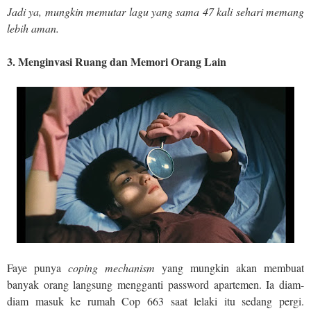
Jadi ya, mungkin memutar lagu yang sama 47 kali sehari memang
lebih aman.
3. Menginvasi Ruang dan Memori Orang Lain
Faye punya
coping mechanism
yang mungkin akan membuat
banyak orang langsung mengganti password apartemen. Ia diam-
diam masuk ke rumah Cop 663 saat lelaki itu sedang pergi.