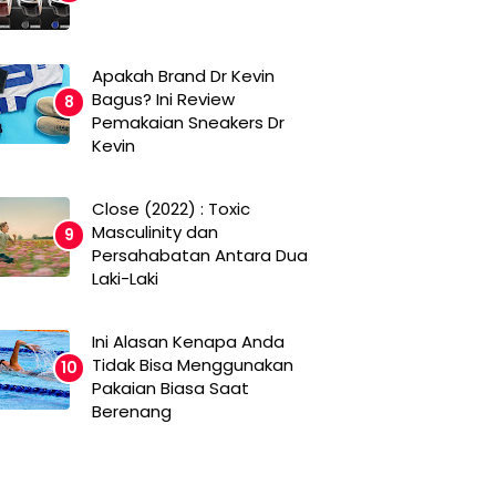
Apakah Brand Dr Kevin
Bagus? Ini Review
Pemakaian Sneakers Dr
Kevin
Close (2022) : Toxic
Masculinity dan
Persahabatan Antara Dua
Laki-Laki
Ini Alasan Kenapa Anda
Tidak Bisa Menggunakan
Pakaian Biasa Saat
Berenang