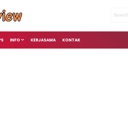
PS
INFO
KERJASAMA
KONTAK