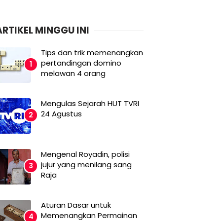
ARTIKEL MINGGU INI
Tips dan trik memenangkan
pertandingan domino
melawan 4 orang
Mengulas Sejarah HUT TVRI
24 Agustus
Mengenal Royadin, polisi
jujur yang menilang sang
Raja
Aturan Dasar untuk
Memenangkan Permainan