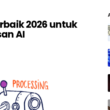
erbaik 2026 untuk
an AI