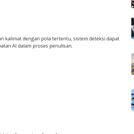
 kalimat dengan pola tertentu, sistem deteksi dapat
atan AI dalam proses penulisan.