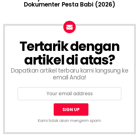
Dokumenter Pesta Babi (2026)
Tertarik dengan
artikel di atas?
Dapatkan artikel terbaru kami langsung ke
email Anda!
Kami tidak akan mengirim spam