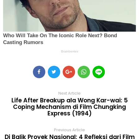
Next Article
Life After Breakup ala Wong Kar-wai: 5
Coping Mechanism di Film Chungking
Express (1994)
Previous Article
Di Balik Proyek Nasional: 4 Refleksi dari Film