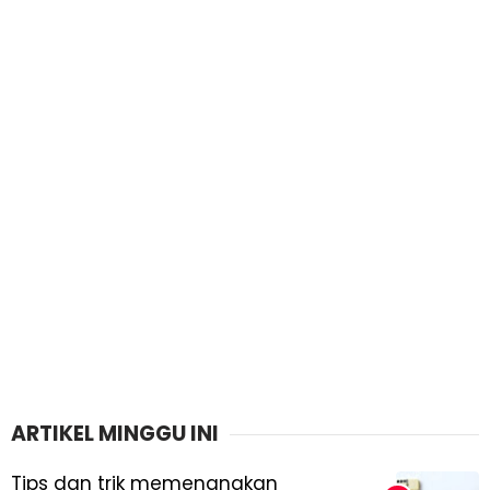
ARTIKEL MINGGU INI
Tips dan trik memenangkan