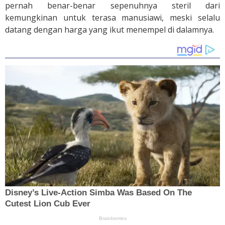
pernah benar-benar sepenuhnya steril dari
kemungkinan untuk terasa manusiawi, meski selalu
datang dengan harga yang ikut menempel di dalamnya.