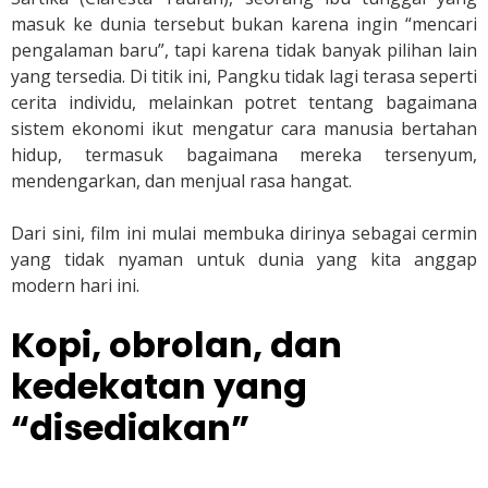
masuk ke dunia tersebut bukan karena ingin “mencari
pengalaman baru”, tapi karena tidak banyak pilihan lain
yang tersedia. Di titik ini, Pangku tidak lagi terasa seperti
cerita individu, melainkan potret tentang bagaimana
sistem ekonomi ikut mengatur cara manusia bertahan
hidup, termasuk bagaimana mereka tersenyum,
mendengarkan, dan menjual rasa hangat.
Dari sini, film ini mulai membuka dirinya sebagai cermin
yang tidak nyaman untuk dunia yang kita anggap
modern hari ini.
Kopi, obrolan, dan
kedekatan yang
“disediakan”