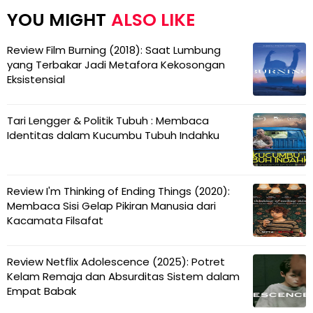
ALSO LIKE
Review Film Burning (2018): Saat Lumbung
yang Terbakar Jadi Metafora Kekosongan
Eksistensial
Tari Lengger & Politik Tubuh : Membaca
Identitas dalam Kucumbu Tubuh Indahku
Review I'm Thinking of Ending Things (2020):
Membaca Sisi Gelap Pikiran Manusia dari
Kacamata Filsafat
Review Netflix Adolescence (2025): Potret
Kelam Remaja dan Absurditas Sistem dalam
Empat Babak