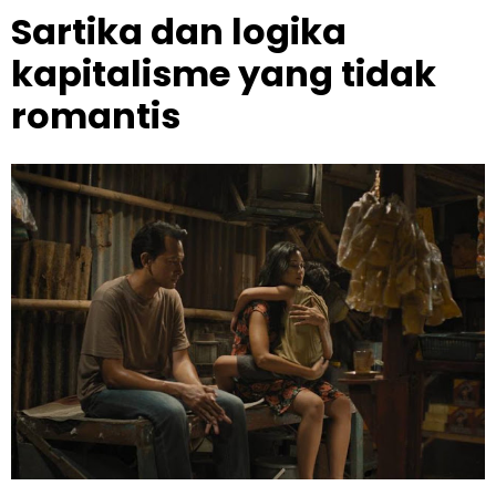
Sartika dan logika
kapitalisme yang tidak
romantis