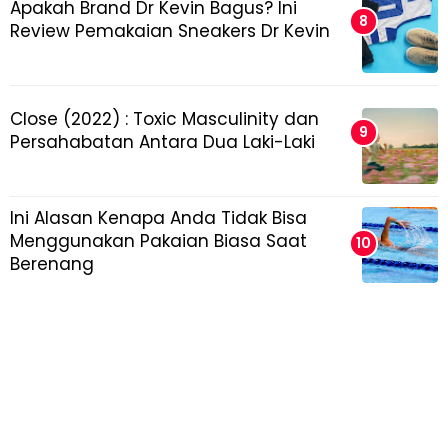
Apakah Brand Dr Kevin Bagus? Ini
Review Pemakaian Sneakers Dr Kevin
Close (2022) : Toxic Masculinity dan
Persahabatan Antara Dua Laki-Laki
Ini Alasan Kenapa Anda Tidak Bisa
Menggunakan Pakaian Biasa Saat
Berenang