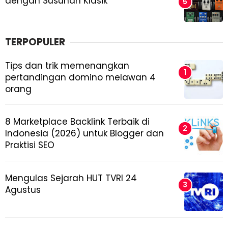
dengan Susunan Klasik
TERPOPULER
Tips dan trik memenangkan
pertandingan domino melawan 4
orang
8 Marketplace Backlink Terbaik di
Indonesia (2026) untuk Blogger dan
Praktisi SEO
Mengulas Sejarah HUT TVRI 24
Agustus