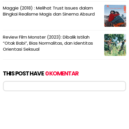
Maggie (2018) : Melihat Trust Issues dalam
Bingkai Realisme Magis dan Sinema Absurd
Review Film Monster (2023): Dibalik Istilah
“Otak Babi”, Bias Normalitas, dan Identitas
Orientasi Seksual
THIS POST HAVE
0 KOMENTAR