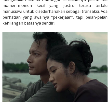
momen-momen kecil yang justru terasa terlalu
manusiawi untuk disederhanakan sebagai transaksi. Ada
perhatian yang awalnya “pekerjaan”, tapi pelan-pelan
kehilangan batasnya sendiri.