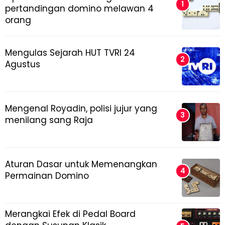
pertandingan domino melawan 4
orang
Mengulas Sejarah HUT TVRI 24
Agustus
Mengenal Royadin, polisi jujur yang
menilang sang Raja
Aturan Dasar untuk Memenangkan
Permainan Domino
Merangkai Efek di Pedal Board