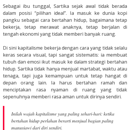
Sebagai ibu tunggal, Sartika sejak awal tidak berada
dalam posisi “pilihan ideal”. Ia masuk ke dunia kopi
pangku sebagai cara bertahan hidup, bagaimana tetap
bekerja, tetap merawat anaknya, tetap berjalan di
tengah ekonomi yang tidak memberi banyak ruang.
Di sini kapitalisme bekerja dengan cara yang tidak selalu
keras secara visual, tapi sangat sistematis: ia membuat
tubuh dan emosi ikut masuk ke dalam strategi bertahan
hidup. Sartika tidak hanya menjual martabat, waktu atau
tenaga, tapi juga kemampuan untuk tetap hangat di
depan orang lain.
Ia harus bertahan ramah dan
menciptakan rasa nyaman di ruang yang tidak
sepenuhnya memberi rasa aman untuk dirinya sendiri.
Inilah wajah kapitalisme yang paling sehari-hari: ketika
bertahan hidup perlahan berarti menjual bagian paling
manusiawi dari diri sendiri.