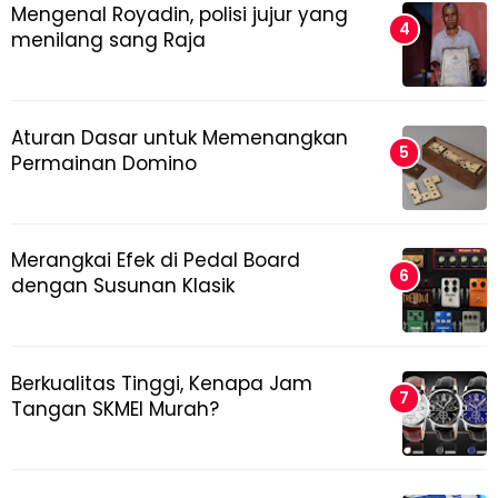
Mengenal Royadin, polisi jujur yang
menilang sang Raja
Aturan Dasar untuk Memenangkan
Permainan Domino
Merangkai Efek di Pedal Board
dengan Susunan Klasik
Berkualitas Tinggi, Kenapa Jam
Tangan SKMEI Murah?