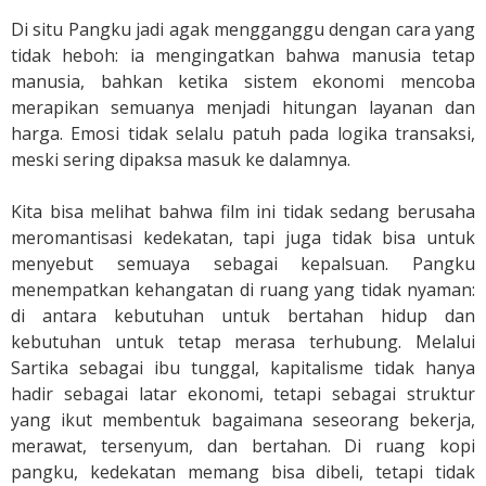
Di situ Pangku jadi agak mengganggu dengan cara yang
tidak heboh: ia mengingatkan bahwa manusia tetap
manusia, bahkan ketika sistem ekonomi mencoba
merapikan semuanya menjadi hitungan layanan dan
harga. Emosi tidak selalu patuh pada logika transaksi,
meski sering dipaksa masuk ke dalamnya.
Kita bisa melihat bahwa film ini tidak sedang berusaha
meromantisasi kedekatan, tapi juga tidak bisa untuk
menyebut semuaya sebagai kepalsuan. Pangku
menempatkan kehangatan di ruang yang tidak nyaman:
di antara kebutuhan untuk bertahan hidup dan
kebutuhan untuk tetap merasa terhubung. Melalui
Sartika sebagai ibu tunggal, kapitalisme tidak hanya
hadir sebagai latar ekonomi, tetapi sebagai struktur
yang ikut membentuk bagaimana seseorang bekerja,
merawat, tersenyum, dan bertahan. Di ruang kopi
pangku, kedekatan memang bisa dibeli, tetapi tidak