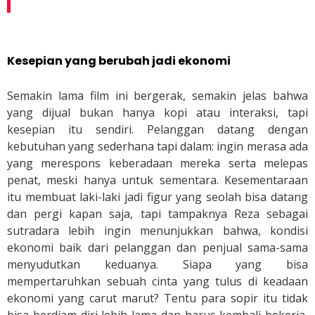
Kesepian yang berubah jadi ekonomi
Semakin lama film ini bergerak, semakin jelas bahwa
yang dijual bukan hanya kopi atau interaksi, tapi
kesepian itu sendiri. Pelanggan datang dengan
kebutuhan yang sederhana tapi dalam: ingin merasa ada
yang merespons keberadaan mereka serta melepas
penat, meski hanya untuk sementara. Kesementaraan
itu membuat laki-laki jadi figur yang seolah bisa datang
dan pergi kapan saja, tapi tampaknya Reza sebagai
sutradara lebih ingin menunjukkan bahwa, kondisi
ekonomi baik dari pelanggan dan penjual sama-sama
menyudutkan keduanya. Siapa yang bisa
mempertaruhkan sebuah cinta yang tulus di keadaan
ekonomi yang carut marut? Tentu para sopir itu tidak