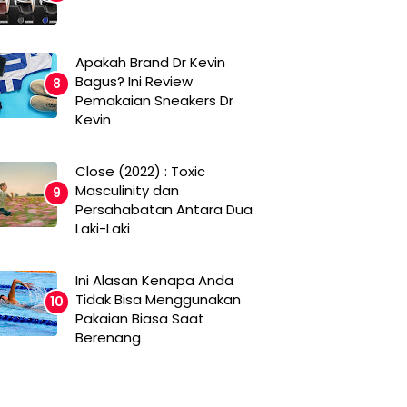
Apakah Brand Dr Kevin
Bagus? Ini Review
Pemakaian Sneakers Dr
Kevin
Close (2022) : Toxic
Masculinity dan
Persahabatan Antara Dua
Laki-Laki
Ini Alasan Kenapa Anda
Tidak Bisa Menggunakan
Pakaian Biasa Saat
Berenang