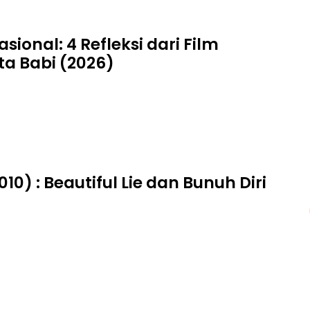
asional: 4 Refleksi dari Film
a Babi (2026)
010) : Beautiful Lie dan Bunuh Diri