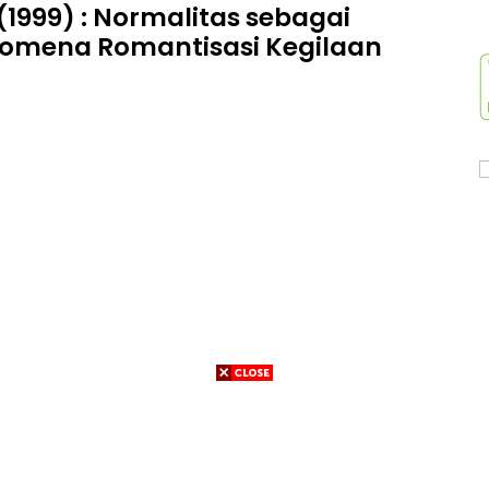
 (1999) : Normalitas sebagai
nomena Romantisasi Kegilaan