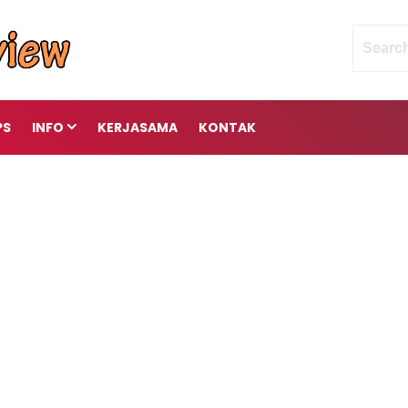
PS
INFO
KERJASAMA
KONTAK