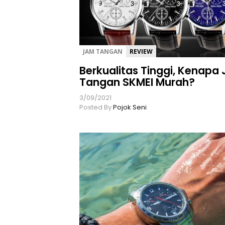
JAM TANGAN
REVIEW
Berkualitas Tinggi, Kenapa
Tangan SKMEI Murah?
3/09/2021
Posted By
Pojok Seni