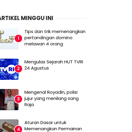
ARTIKEL MINGGU INI
Tips dan trik memenangkan
pertandingan domino
melawan 4 orang
Mengulas Sejarah HUT TVRI
24 Agustus
Mengenal Royadin, polisi
jujur yang menilang sang
Raja
Aturan Dasar untuk
Memenangkan Permainan