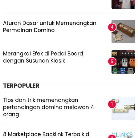
Aturan Dasar untuk Memenangkan
Permainan Domino
Merangkai Efek di Pedal Board
dengan Susunan Klasik
TERPOPULER
Tips dan trik memenangkan
pertandingan domino melawan 4
orang
8 Marketplace Backlink Terbaik di