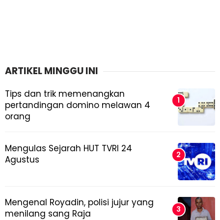
ARTIKEL MINGGU INI
Tips dan trik memenangkan
pertandingan domino melawan 4
orang
Mengulas Sejarah HUT TVRI 24
Agustus
Mengenal Royadin, polisi jujur yang
menilang sang Raja