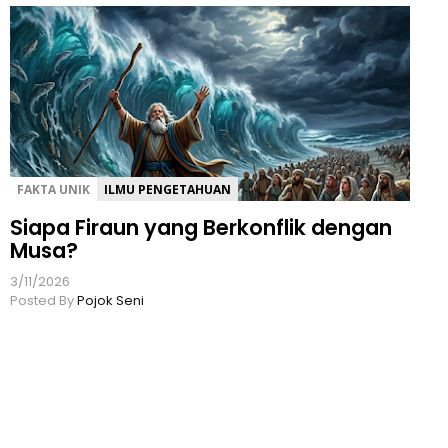
FAKTA UNIK
ILMU PENGETAHUAN
Siapa Firaun yang Berkonflik dengan
Musa?
3/11/2026
Posted By
Pojok Seni