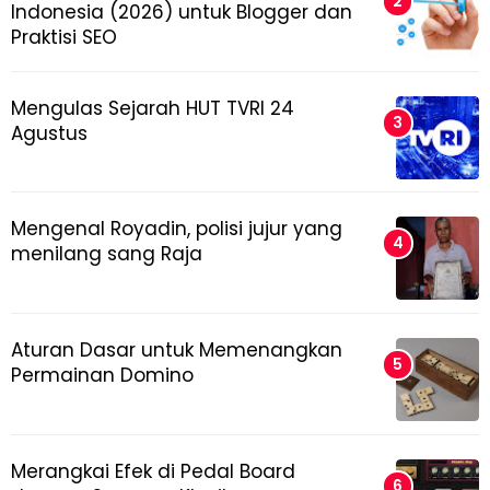
Indonesia (2026) untuk Blogger dan
Praktisi SEO
Mengulas Sejarah HUT TVRI 24
Agustus
Mengenal Royadin, polisi jujur yang
menilang sang Raja
Aturan Dasar untuk Memenangkan
Permainan Domino
Merangkai Efek di Pedal Board