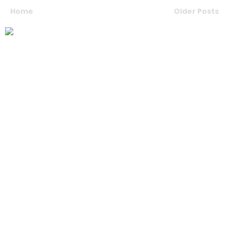
Home
Older Posts