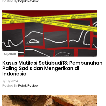
Posted By
Pojok Review
SEJARAH
Kasus Mutilasi Setiabudi13: Pembunuhan
Paling Sadis dan Mengerikan di
Indonesia
7/07/2024
Posted By
Pojok Review