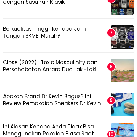
dengan Susunan Klasik
Berkualitas Tinggi, Kenapa Jam
Tangan SKMEI Murah?
Close (2022) : Toxic Masculinity dan
Persahabatan Antara Dua Laki-Laki
Apakah Brand Dr Kevin Bagus? Ini
Review Pemakaian Sneakers Dr Kevin
Ini Alasan Kenapa Anda Tidak Bisa
Menggunakan Pakaian Biasa Saat