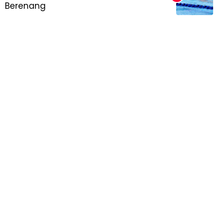
Berenang